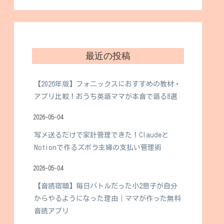
最近の投稿
【2026年版】フォニックスにおすすめの教材・
アプリ比較！おうち英語ママが本音で語る8選
2026-05-04
写メ送るだけで家計管理できた！Claudeと
Notionで作るズボラ主婦の支払い管理術
2026-05-04
【音読宿題】毎日バトルだった小2息子が自分
からやるようになった理由｜ママが作った無料
音読アプリ