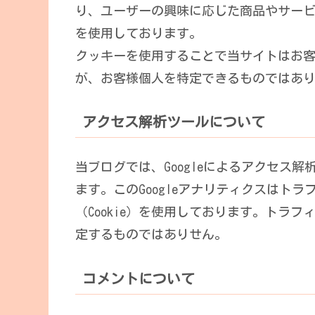
り、ユーザーの興味に応じた商品やサービス
を使用しております。
クッキーを使用することで当サイトはお
が、お客様個人を特定できるものではあ
アクセス解析ツールについて
当ブログでは、Googleによるアクセス解
ます。このGoogleアナリティクスはト
（Cookie）を使用しております。トラ
定するものではありせん。
コメントについて