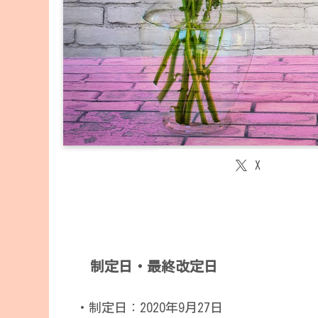
X
制定日・最終改定日
・制定日：2020年9月27日