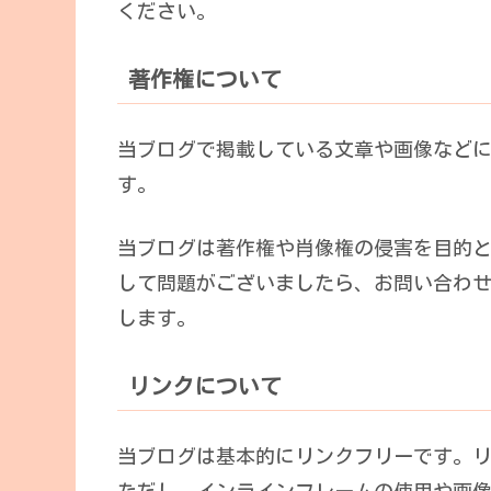
ください。
著作権について
当ブログで掲載している文章や画像など
す。
当ブログは著作権や肖像権の侵害を目的
して問題がございましたら、お問い合わ
します。
リンクについて
当ブログは基本的にリンクフリーです。