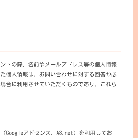
メントの際、名前やメールアドレス等の個人情報
した個人情報は、お問い合わせに対する回答や必
る場合に利用させていただくものであり、これら
oogleアドセンス、A8.net）を利用してお