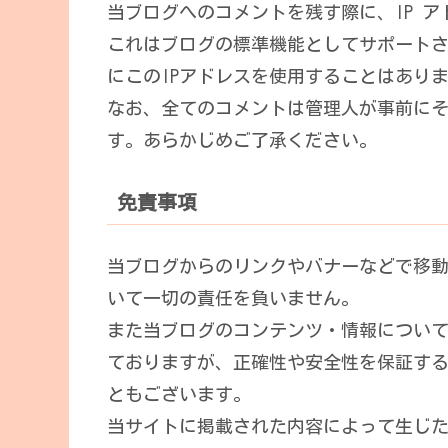
当ブログへのコメントを残す際に、IP 
これはブログの標準機能としてサポート
にこのIPアドレスを使用することはあり
なお、全てのコメントは管理人が事前に
す。あらかじめご了承ください。
免責事項
当ブログからのリンクやバナーなどで移
いて一切の責任を負いません。
また当ブログのコンテンツ・情報につい
ておりますが、正確性や安全性を保証す
ともございます。
当サイトに掲載された内容によって生じ