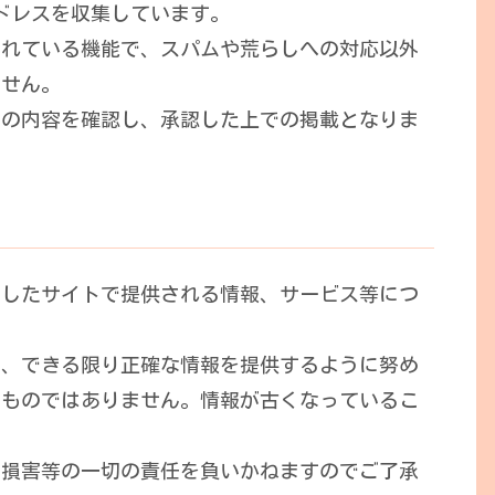
アドレスを収集しています。
されている機能で、スパムや荒らしへの対応以外
ません。
その内容を確認し、承認した上での掲載となりま
動したサイトで提供される情報、サービス等につ
て、できる限り正確な情報を提供するように努め
るものではありません。情報が古くなっているこ
た損害等の一切の責任を負いかねますのでご了承