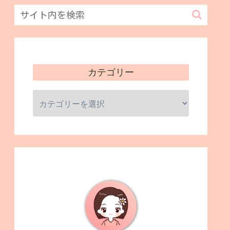
カテゴリー