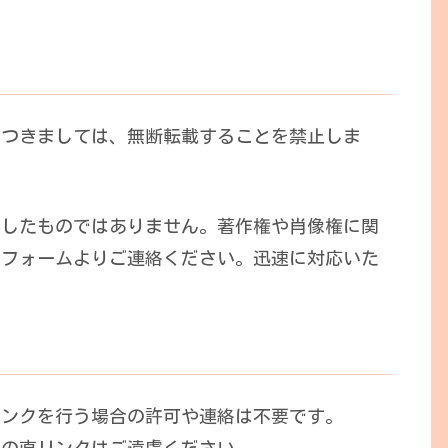
につきましては、無断転載することを禁止しま
としたものではありません。著作権や肖像権に関
せフォームよりご連絡ください。迅速に対応いた
リンクを行う場合の許可や連絡は不要です。