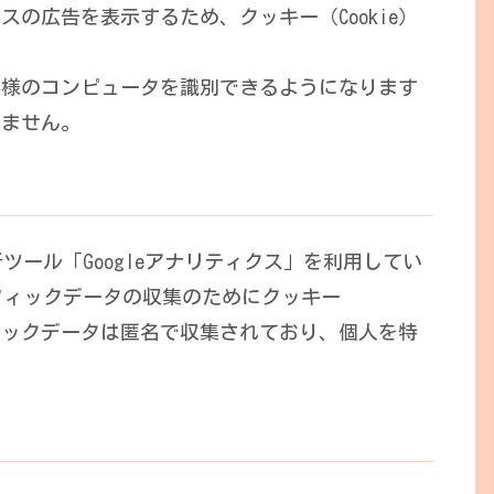
の広告を表示するため、クッキー（Cookie）
客様のコンピュータを識別できるようになります
りません。
析ツール「Googleアナリティクス」を利用してい
ラフィックデータの収集のためにクッキー
フィックデータは匿名で収集されており、個人を特