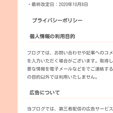
・最終改定日：2020年10月8日
プライバシーポリシー
個人情報の利用目的
ブログでは、お問い合わせや記事へのコ
を入力いただく場合がございます。取得
要な情報を電子メールなどをでご連絡す
の目的以外では利用いたしません。
広告について
当ブログでは、第三者配信の広告サービス（G