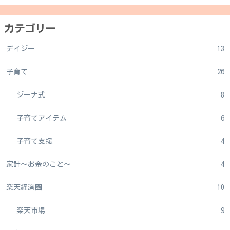
カテゴリー
デイジー
13
子育て
26
ジーナ式
8
子育てアイテム
6
子育て支援
4
家計～お金のこと～
4
楽天経済圏
10
楽天市場
9