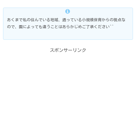
あくまで私の住んでいる地域、通っている小規模保育からの視点な
ので、園によっても違うことはあらかじめご了承ください^^
スポンサーリンク