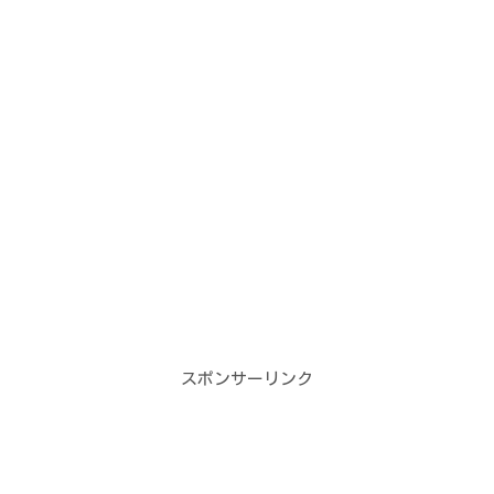
スポンサーリンク