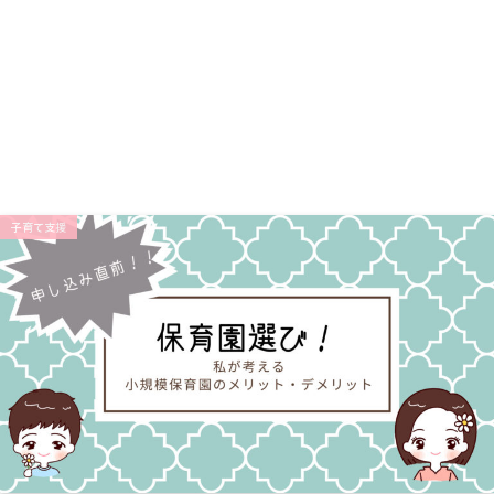
子育て支援