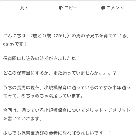
X
コピー
コメント
こんにちは！2歳と０歳（2か月）の男の子兄弟を育てている、
daisyです！
保育園申し込みの時期がきましたね！
どこの保育園にするか、まだ迷っていませんか。。。？
うちの長男は現在、小規模保育に通っているのですが半年通っ
てみて、めちゃめちゃ満足しています。
今回は、通っている小規模保育についてメリット・デメリット
を書いていきます。
少しでも保育園選びの参考になればうれしいです＾＾