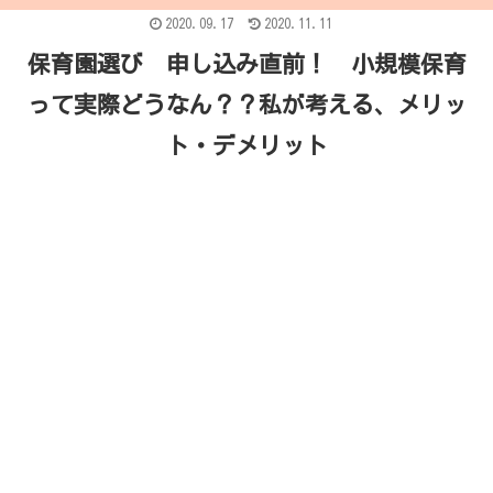
2020.09.17
2020.11.11
保育園選び 申し込み直前！ 小規模保育
って実際どうなん？？私が考える、メリッ
ト・デメリット