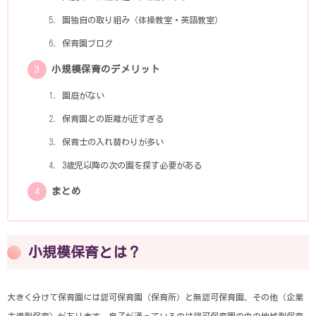
園独自の取り組み（体操教室・英語教室）
保育園ブログ
小規模保育のデメリット
園庭がない
保育園との距離が近すぎる
保育士の入れ替わりが多い
3歳児以降の次の園を探す必要がある
まとめ
小規模保育とは？
大きく分けて保育園には認可保育園（保育所）と無認可保育園、その他（企業