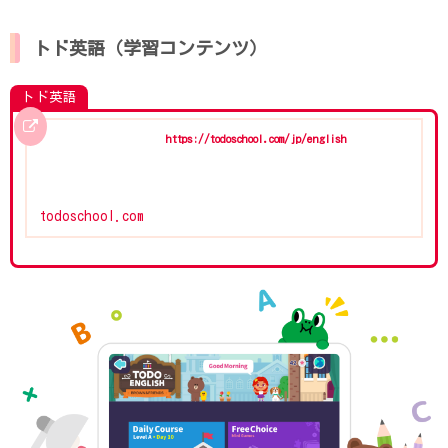
トド英語（学習コンテンツ）
トド英語
https://todoschool.com/jp/english
todoschool.com