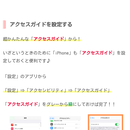
アクセスガイドを設定する
超かんたんな「
アクセスガイド
」から！
いざというときのために「iPhone」も「
アクセスガイド
」を設
定しておくと便利です♪
「設定」のアプリから
「設定」⇒「アクセシビリティ」⇒「アクセスガイド」
「
アクセスガイド
」を
グレーから
緑
にしておけば完了！！