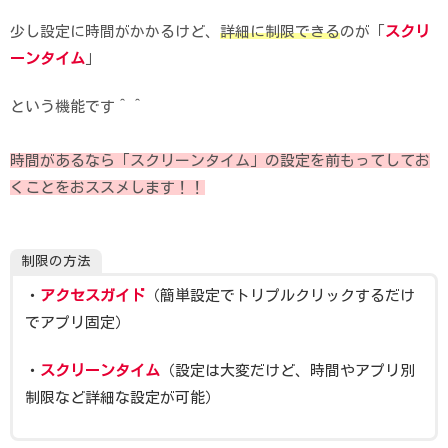
少し設定に時間がかかるけど、
詳細に制限できる
のが「
スクリ
ーンタイム
」
という機能です＾＾
時間があるなら「スクリーンタイム」の設定を前もってしてお
くことをおススメします！！
制限の方法
・
アクセスガイド
（簡単設定でトリプルクリックするだけ
でアプリ固定）
・
スクリーンタイム
（設定は大変だけど、時間やアプリ別
制限など詳細な設定が可能）