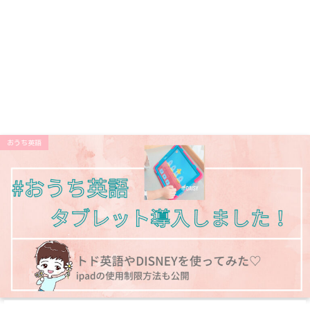
おうち英語