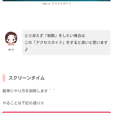
©daisy アクセスガイド
とりあえず「制限」をしたい場合は
この「アクセスガイド」をすると良いと思います
♪
daisy
スクリーンタイム
簡単にやり方を説明します＾＾
やることは下記の通り☆