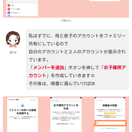
©daisy
私はすでに、母と息子のアカウントをファミリー
共有にしているので
自分のアカウントと２人のアカウントが表示され
daisy
ています。
「
メンバーを追加
」ボタンを押して「
お子様用ア
カウント
」を作成していきます☆
その後は、順番に進んでいけばOK