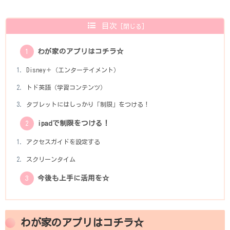
目次
わが家のアプリはコチラ☆
Disney＋（エンターテイメント）
トド英語（学習コンテンツ）
タブレットにはしっかり「制限」をつける！
ipadで制限をつける！
アクセスガイドを設定する
スクリーンタイム
今後も上手に活用を☆
わが家のアプリはコチラ☆