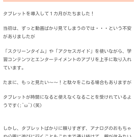
タブレットを導入して１カ月がたちました！
当初は、ずっと動画ばかり見てしまうのでは・・・という不安
がありましたが
「スクリーンタイム」や「アクセスガイド」を使いながら、学
習コンテンツとエンターテイメントのアプリを上手に取り入れ
ています。
たまに、もっと見たい～～！と駄々をこねる場合もありますが
タブレットが時間になると使えなくなることを受けれているよ
うです(;^ω^)(笑)
しかし、タブレットばかりに頼りすぎず、アナログのおもちゃ
や公園に遊びに行くこともこれまで通り続けて、親が休みたい