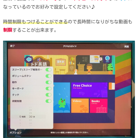
なっているのでお好みで設定してください♪
時間制限もつけることができる
ので長時間になりがちな動画も
制限
することが出来ます。