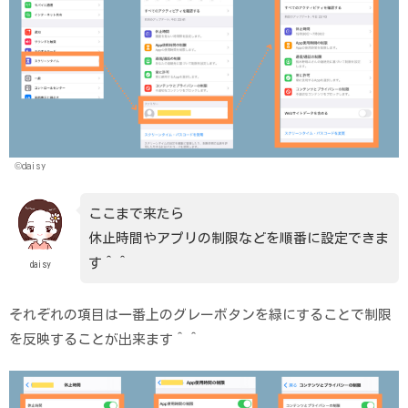
©daisy
ここまで来たら
休止時間やアプリの制限などを順番に設定できま
す＾＾
daisy
それぞれの項目は一番上のグレーボタンを緑にすることで制限
を反映することが出来ます＾＾