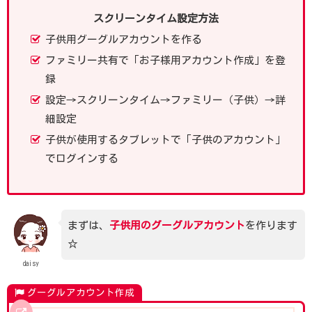
スクリーンタイム設定方法
子供用グーグルアカウントを作る
ファミリー共有で「お子様用アカウント作成」を登
録
設定→スクリーンタイム→ファミリー（子供）→詳
細設定
子供が使用するタブレットで「子供のアカウント」
でログインする
まずは、
子供用の
グーグル
アカウント
を作ります
☆
daisy
グーグルアカウント作成