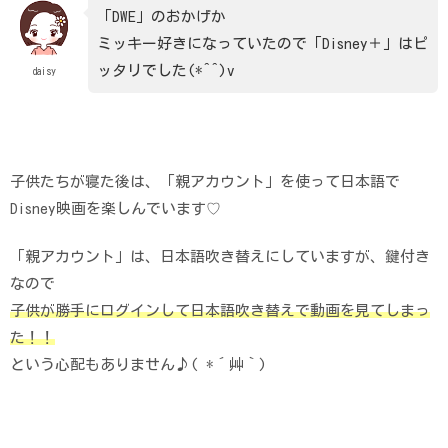
「DWE」のおかげか
ミッキー好きになっていたので「Disney＋」はピ
ッタリでした(*^^)v
daisy
子供たちが寝た後は、「親アカウント」を使って日本語で
Disney映画を楽しんでいます♡
「親アカウント」は、日本語吹き替えにしていますが、鍵付き
なので
子供が勝手にログインして日本語吹き替えで動画を見てしまっ
た！！
という心配もありません♪( *´艸｀)