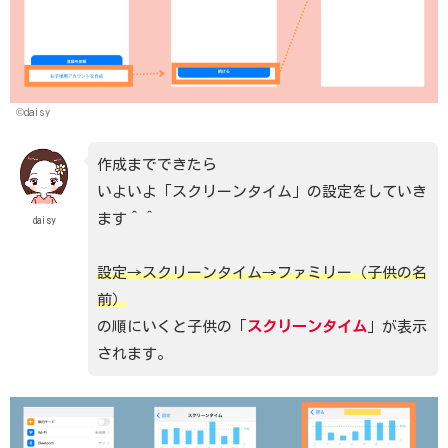
©daisy
作成までできたら
いよいよ「スクリーンタイム」の設定をしていき
ます＾＾
daisy
設定→スクリーンタイム→ファミリー（子供の名
前）
の順にいくと子供の「
スクリーンタイム
」が表示
されます。