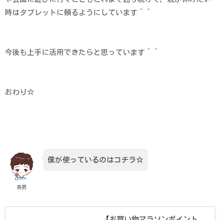
時はタブレットに頼るようにしています＾＾
今後も上手に活用できたらと思っています＾＾
おわり☆
僕が使っているのはコチラ☆
長男
【お買い物マラソンポイント