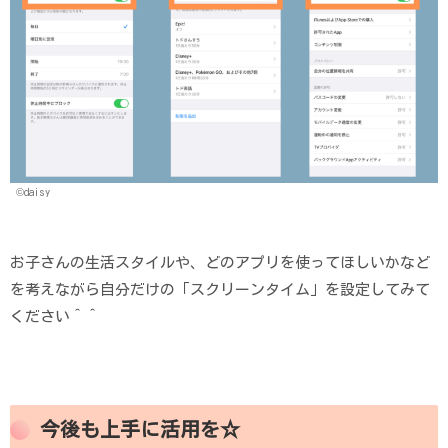
©daisy
お子さんの生活スタイルや、どのアプリを使ってほしいかなど
を考えながら自分だけの「スクリーンタイム」を設定してみて
ください＾＾
今後も上手に活用を☆