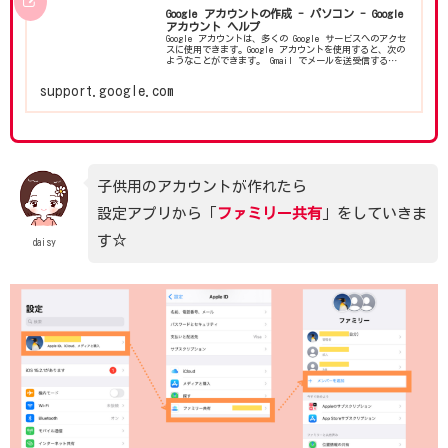
Google アカウントの作成 - パソコン - Google
アカウント ヘルプ
Google アカウントは、多くの Google サービスへのアクセ
スに使用できます。Google アカウントを使用すると、次の
ようなことができます。 Gmail でメールを送受信する
YouTube で新しいお気に入り動画を見つける Go...
support.google.com
子供用のアカウントが作れたら
設定アプリから「
ファミリー共有
」をしていきま
す☆
daisy