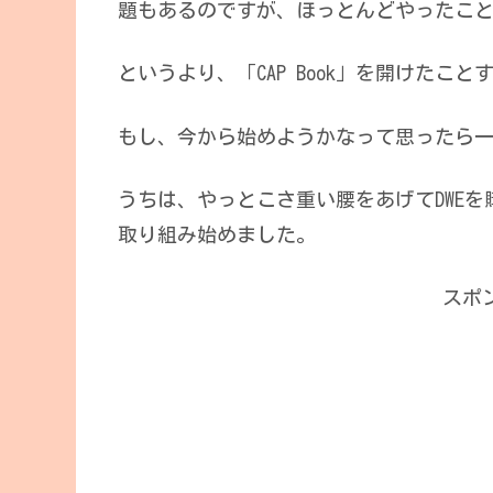
題もあるのですが、ほっとんどやったこ
というより、「CAP Book」を開けたこ
もし、今から始めようかなって思ったら一度
うちは、やっとこさ重い腰をあげてDWEを
取り組み始めました。
スポ