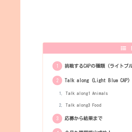
挑戦するCAPの種類（ライトブル
Talk along (Light Blue CAP)
Talk along1 Animals
Talk along3 Food
応募から結果まで