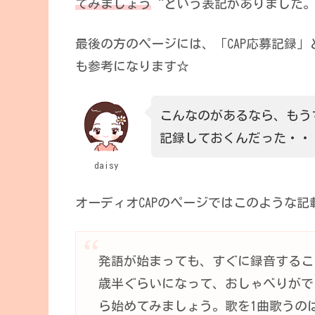
てみましょう
“という表記がありました
最後の方のページには、「CAP応募記録
も参考になります☆
こんなのがあるなら、もう
記録しておくんだった・・・
daisy
オーディオCAPのページではこのような記
発語が始まっても、すぐに録音するこ
歳半ぐらいになって、おしゃべりがで
ら始めてみましょう。歌を1曲歌うの