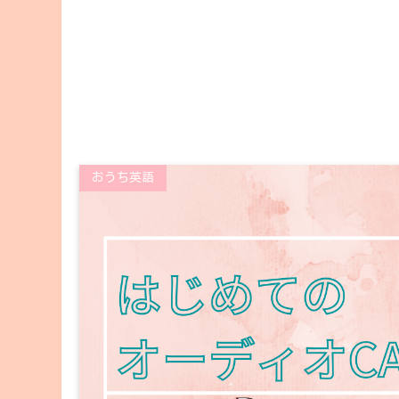
おうち英語