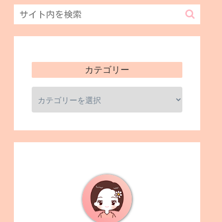
カテゴリー